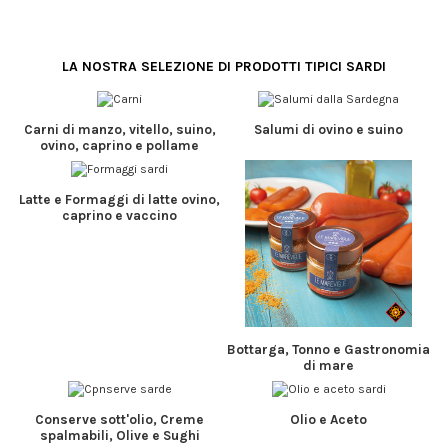
LA NOSTRA SELEZIONE DI PRODOTTI TIPICI SARDI
Carni di manzo, vitello, suino,
Salumi di ovino e suino
ovino, caprino e pollame
Latte e Formaggi di latte ovino,
caprino e vaccino
Bottarga, Tonno e Gastronomia
di mare
Conserve sott'olio, Creme
Olio e Aceto
spalmabili, Olive e Sughi