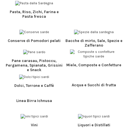
Pasta, Riso, Zichi, Farina e
Pasta fresca
Conserve di Pomodori pelati
Bacche di mirto, Sale, Spezie e
Zafferano
Pane carasau, Pistoccu,
Miele, Composte e Confetture
Pergamena, Spianata, Grissini
e Snack
Acqua e Succhi di frutta
Dolci, Torrone e Caffè
Linea Birra Ichnusa
Vini
Liquori e Distillati